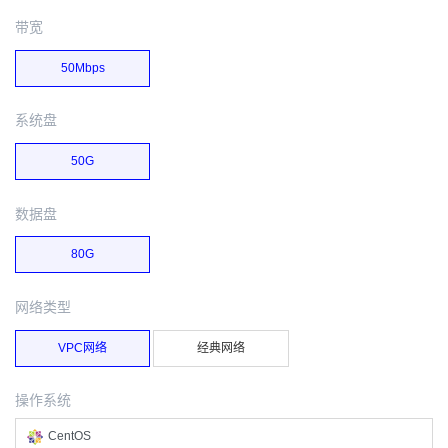
带宽
50Mbps
系统盘
50G
数据盘
80G
网络类型
VPC网络
经典网络
操作系统
CentOS